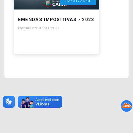
03/01/2024
EMENDAS IMPOSITIVAS - 2023
Postada em: 03/01/2024