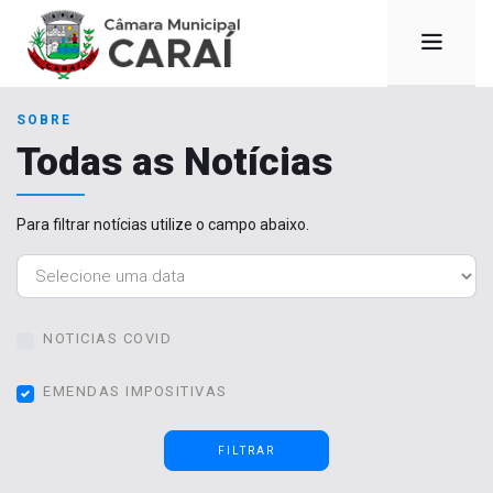
SOBRE
Todas as Notícias
Para filtrar notícias utilize o campo abaixo.
NOTICIAS COVID
EMENDAS IMPOSITIVAS
FILTRAR