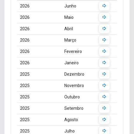
COMPETÊNCIA
MÊS
DETALHES
2026
Junho
2026
Maio
2026
Abril
2026
Março
2026
Fevereiro
2026
Janeiro
2025
Dezembro
2025
Novembro
2025
Outubro
2025
Setembro
2025
Agosto
2025
Julho